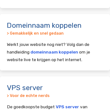
Domeinnaam koppelen
> Gemakkelijk en snel gedaan
Werkt jouw website nog niet? Volg dan de
handleiding
domeinnaam koppelen
om je
website live te krijgen op het internet.
VPS server
> Voor de echte nerds
De goedkoopste budget
VPS server
van