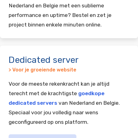
Nederland en Belgie met een sublieme
performance en uptime? Bestel en zet je
project binnen enkele minuten online.
Dedicated server
> Voor je groeiende website
Voor de meeste rekenkracht kan je altijd
terecht met de krachtigste
goedkope
dedicated servers
van Nederland en Belgie.
Speciaal voor jou volledig naar wens
geconfigureerd op ons platform.