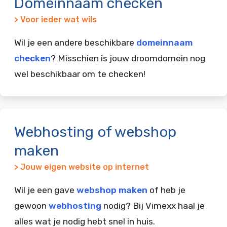
Domeinnaam checken
> Voor ieder wat wils
Wil je een andere beschikbare
domeinnaam
checken
? Misschien is jouw droomdomein nog
wel beschikbaar om te checken!
Webhosting of webshop
maken
> Jouw eigen website op internet
Wil je een gave
webshop maken
of heb je
gewoon
webhosting
nodig? Bij Vimexx haal je
alles wat je nodig hebt snel in huis.