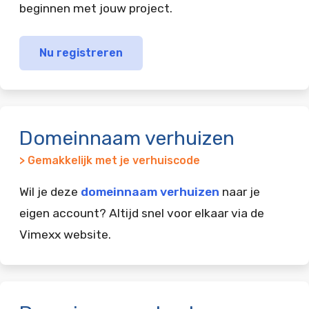
beginnen met jouw project.
Nu registreren
Domeinnaam verhuizen
> Gemakkelijk met je verhuiscode
Wil je deze
domeinnaam verhuizen
naar je
eigen account? Altijd snel voor elkaar via de
Vimexx website.